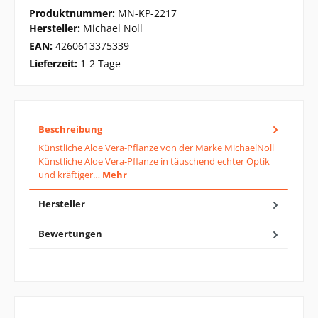
Produktnummer:
MN-KP-2217
Hersteller:
Michael Noll
EAN:
4260613375339
Lieferzeit:
1-2 Tage
Beschreibung
Künstliche Aloe Vera-Pflanze von der Marke MichaelNoll
Künstliche Aloe Vera-Pflanze in täuschend echter Optik
und kräftiger…
Mehr
Hersteller
Bewertungen