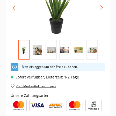
Bitte einloggen um den Preis zu sehen.
Sofort verfügbar, Lieferzeit: 1-2 Tage
Zum Merkzettel hinzufügen
Unsere Zahlungsarten: