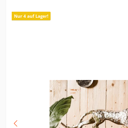
Nur 4 auf Lager!