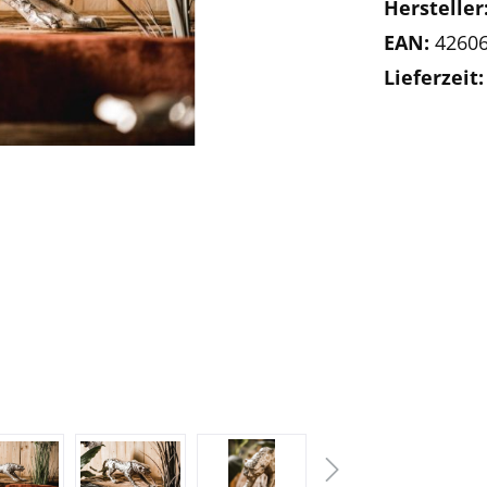
Hersteller
EAN:
4260
Lieferzeit