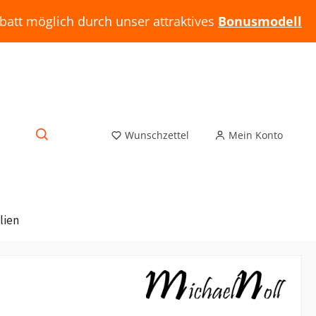
batt möglich durch unser attraktives
Bonusmodell
Wunschzettel
Mein Konto
lien