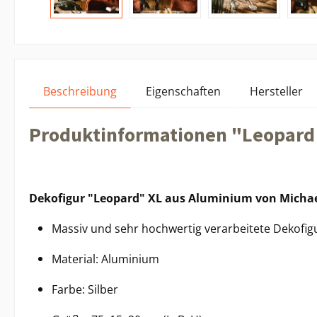
Beschreibung
Eigenschaften
Hersteller
Produktinformationen "Leopard 
Dekofigur "Leopard" XL aus Aluminium von Michae
Massiv und sehr hochwertig verarbeitete Dekofig
Material: Aluminium
Farbe: Silber