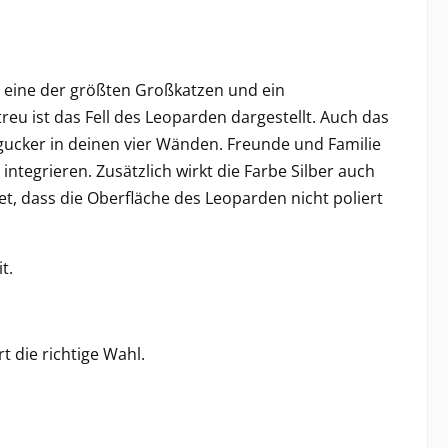
t eine der größten Großkatzen und ein
reu ist das Fell des Leoparden dargestellt. Auch das
ingucker in deinen vier Wänden. Freunde und Familie
integrieren. Zusätzlich wirkt die Farbe Silber auch
t, dass die Oberfläche des Leoparden nicht poliert
t.
 die richtige Wahl.