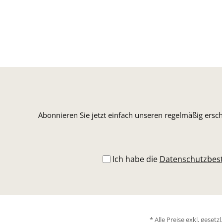
Abonnieren Sie jetzt einfach unseren regelmäßig ersc
Ich habe die
Datenschutzbe
* Alle Preise exkl. geset