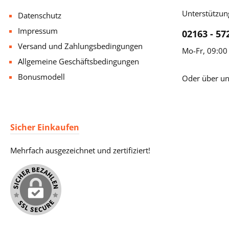
Unterstützun
Datenschutz
Impressum
02163 - 57
Versand und Zahlungsbedingungen
Mo-Fr, 09:00
Allgemeine Geschäftsbedingungen
Bonusmodell
Oder über u
Sicher Einkaufen
Mehrfach ausgezeichnet und zertifiziert!