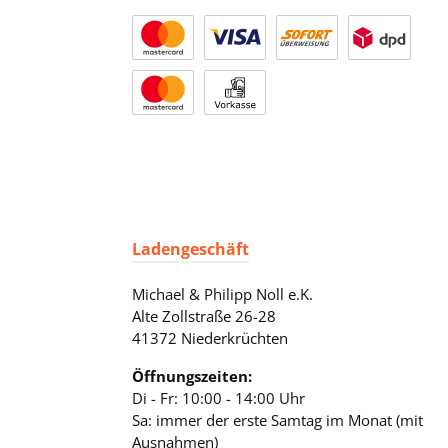
Ladengeschäft
Michael & Philipp Noll e.K.
Alte Zollstraße 26-28
41372 Niederkrüchten
Öffnungszeiten:
Di - Fr: 10:00 - 14:00 Uhr
Sa: immer der erste Samtag im Monat (mit
Ausnahmen)