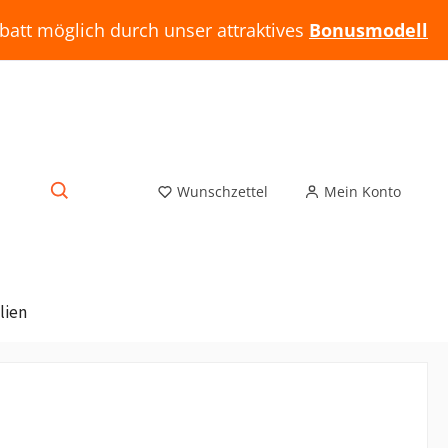
batt möglich durch unser attraktives
Bonusmodell
Wunschzettel
Mein Konto
lien