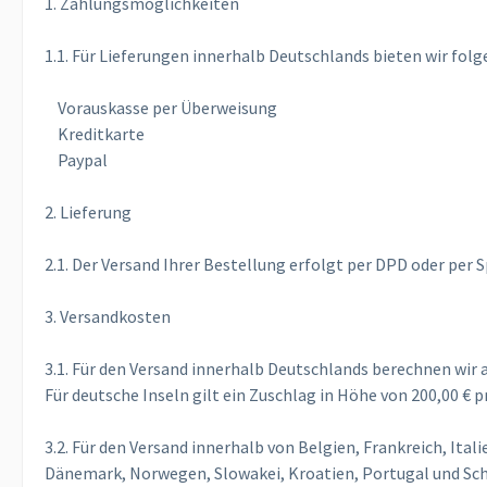
1. Zahlungsmöglichkeiten
1.1. Für Lieferungen innerhalb Deutschlands bieten wir fol
Vorauskasse per Überweisung
Kreditkarte
Paypal
2. Lieferung
2.1. Der Versand Ihrer Bestellung erfolgt per DPD oder per S
3. Versandkosten
3.1. Für den Versand innerhalb Deutschlands berechnen wir 
Für deutsche Inseln gilt ein Zuschlag in Höhe von 200,00 € p
3.2. Für den Versand innerhalb von Belgien, Frankreich, Ita
Dänemark, Norwegen, Slowakei, Kroatien, Portugal und Sch