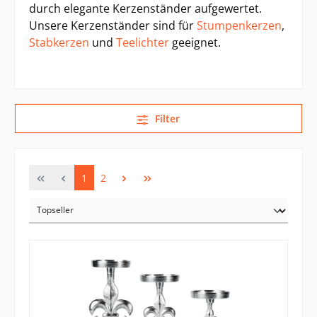
durch elegante Kerzenständer aufgewertet.
Unsere Kerzenständer sind für
Stumpenkerzen
,
Stabkerzen
und
Teelichter
geeignet.
Filter
1
2